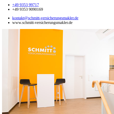
+49 9353 99717
+49 9353 9090169
kontakt@schmitt-versicherungsmakler.de
www.schmitt-versicherungsmakler.de