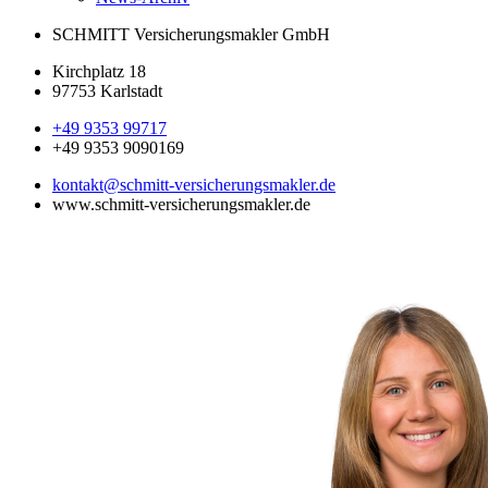
SCHMITT Versicherungsmakler GmbH
Kirchplatz 18
97753 Karlstadt
+49 9353 99717
+49 9353 9090169
kontakt@schmitt-versicherungsmakler.de
www.schmitt-versicherungsmakler.de