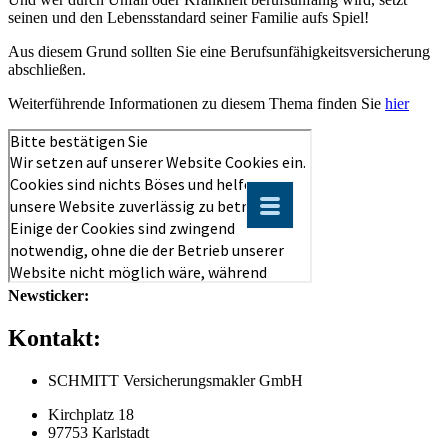
seinen und den Lebensstandard seiner Familie aufs Spiel!
Aus diesem Grund sollten Sie eine Berufsunfähigkeitsversicherung
abschließen.
Weiterführende Informationen zu diesem Thema finden Sie
hier
Newsticker:
Kontakt:
SCHMITT Versicherungsmakler GmbH
Kirchplatz 18
97753 Karlstadt