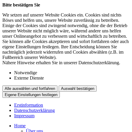
Bitte bestätigen Sie
Wir setzen auf unserer Website Cookies ein. Cookies sind nichts
Böses und helfen uns, unsere Website zuverlässig zu betreiben.
Einige der Cookies sind zwingend notwendig, ohne die der Betrieb
unserer Website nicht möglich wäre, während andere uns helfen
unser Onlineangebot zu verbessern und wirtschaftlich zu betreiben.
Sie können alle Cookies akzeptieren und sofort fortfahren oder auch
eigene Einstellungen festlegen. Ihre Entscheidung können Sie
nachträglich jederzeit widerrufen und Cookies abwählen (z.B. im
Fußbereich unserer Website).
Nähere Hinweise erhalten Sie in unserer Datenschutzerklärung.
Notwendige
Externe Dienste
Alle auswählen und fortfahren
Auswahl bestätigen
Eigene Einstellungen festlegen
Erstinformation
Datenschutzerklärung
Impressum
Home
Über uns