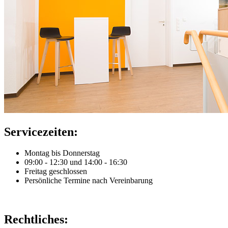
Servicezeiten:
Montag bis Donnerstag
09:00 - 12:30 und 14:00 - 16:30
Freitag geschlossen
Persönliche Termine nach Vereinbarung
Rechtliches: