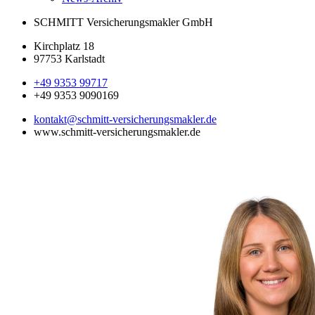
SCHMITT Versicherungsmakler GmbH
Kirchplatz 18
97753 Karlstadt
+49 9353 99717
+49 9353 9090169
kontakt@schmitt-versicherungsmakler.de
www.schmitt-versicherungsmakler.de