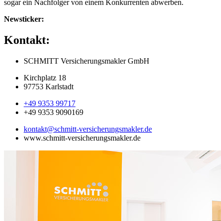
sogar ein Nachfolger von einem Konkurrenten abwerben.
Newsticker:
Kontakt:
SCHMITT Versicherungsmakler GmbH
Kirchplatz 18
97753 Karlstadt
+49 9353 99717
+49 9353 9090169
kontakt@schmitt-versicherungsmakler.de
www.schmitt-versicherungsmakler.de