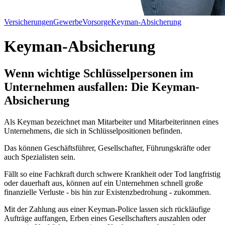
Versicherungen
Gewerbe
Vorsorge
Keyman-Absicherung
Keyman-Absicherung
Wenn wichtige Schlüsselpersonen im
Unternehmen ausfallen: Die Keyman-
Absicherung
Als Keyman bezeichnet man Mitarbeiter und Mitarbeiterinnen eines
Unternehmens, die sich in Schlüsselpositionen befinden.
Das können Geschäftsführer, Gesellschafter, Führungskräfte oder
auch Spezialisten sein.
Fällt so eine Fachkraft durch schwere Krankheit oder Tod langfristig
oder dauerhaft aus, können auf ein Unternehmen schnell große
finanzielle Verluste - bis hin zur Existenzbedrohung - zukommen.
Mit der Zahlung aus einer Keyman-Police lassen sich rückläufige
Aufträge auffangen, Erben eines Gesellschafters auszahlen oder