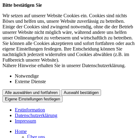
Bitte bestätigen Sie
Wir setzen auf unserer Website Cookies ein. Cookies sind nichts
Böses und helfen uns, unsere Website zuverlässig zu betreiben.
Einige der Cookies sind zwingend notwendig, ohne die der Betrieb
unserer Website nicht möglich wäre, während andere uns helfen
unser Onlineangebot zu verbessern und wirtschaftlich zu betreiben.
Sie können alle Cookies akzeptieren und sofort fortfahren oder auch
eigene Einstellungen festlegen. Ihre Entscheidung können Sie
nachträglich jederzeit widerrufen und Cookies abwählen (z.B. im
Fußbereich unserer Website).
Nähere Hinweise erhalten Sie in unserer Datenschutzerklärung.
Notwendige
Externe Dienste
Alle auswählen und fortfahren
Auswahl bestätigen
Eigene Einstellungen festlegen
Erstinformation
Datenschutzerklärung
Impressum
Home
Über uns