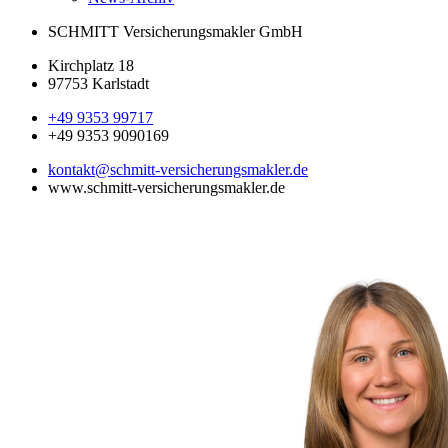
SCHMITT Versicherungsmakler GmbH
Kirchplatz 18
97753 Karlstadt
+49 9353 99717
+49 9353 9090169
kontakt@schmitt-versicherungsmakler.de
www.schmitt-versicherungsmakler.de