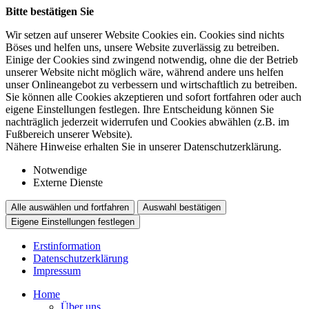
Bitte bestätigen Sie
Wir setzen auf unserer Website Cookies ein. Cookies sind nichts
Böses und helfen uns, unsere Website zuverlässig zu betreiben.
Einige der Cookies sind zwingend notwendig, ohne die der Betrieb
unserer Website nicht möglich wäre, während andere uns helfen
unser Onlineangebot zu verbessern und wirtschaftlich zu betreiben.
Sie können alle Cookies akzeptieren und sofort fortfahren oder auch
eigene Einstellungen festlegen. Ihre Entscheidung können Sie
nachträglich jederzeit widerrufen und Cookies abwählen (z.B. im
Fußbereich unserer Website).
Nähere Hinweise erhalten Sie in unserer Datenschutzerklärung.
Notwendige
Externe Dienste
Alle auswählen und fortfahren
Auswahl bestätigen
Eigene Einstellungen festlegen
Erstinformation
Datenschutzerklärung
Impressum
Home
Über uns