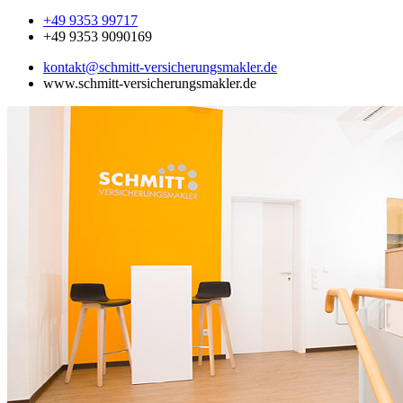
+49 9353 99717
+49 9353 9090169
kontakt@schmitt-versicherungsmakler.de
www.schmitt-versicherungsmakler.de