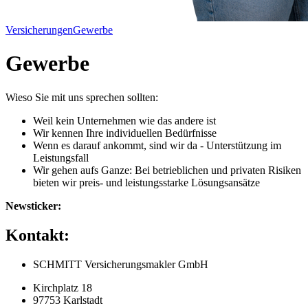
Versicherungen
Gewerbe
Gewerbe
Wieso Sie mit uns sprechen sollten:
Weil kein Unternehmen wie das andere ist
Wir kennen Ihre individuellen Bedürfnisse
Wenn es darauf ankommt, sind wir da - Unterstützung im
Leistungsfall
Wir gehen aufs Ganze: Bei betrieblichen und privaten Risiken
bieten wir preis- und leistungsstarke Lösungsansätze
Newsticker:
Kontakt:
SCHMITT Versicherungsmakler GmbH
Kirchplatz 18
97753 Karlstadt