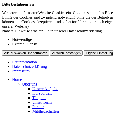
Bitte bestätigen Sie
Wir setzen auf unserer Website Cookies ein. Cookies sind nichts Böse
Einige der Cookies sind zwingend notwendig, ohne die der Betrieb un
können alle Cookies akzeptieren und sofort fortfahren oder auch eig
unserer Website).
Nähere Hinweise erhalten Sie in unserer Datenschutzerklärung.
Notwendige
Externe Dienste
Alle auswählen und fortfahren
Auswahl bestätigen
Eigene Einstellung
Erstinformation
Datenschutzerklärung
Impressum
Home
Über uns
Unsere Aufgabe
Kurzportrait
Tätigkeit
Unser Team
Partner
Mitgliedschaften