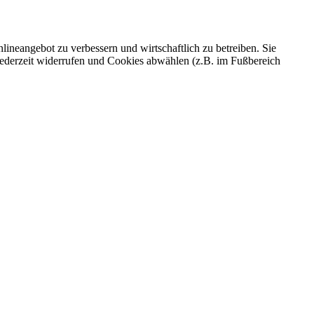
ineangebot zu verbessern und wirtschaftlich zu betreiben. Sie
 jederzeit widerrufen und Cookies abwählen (z.B. im Fußbereich