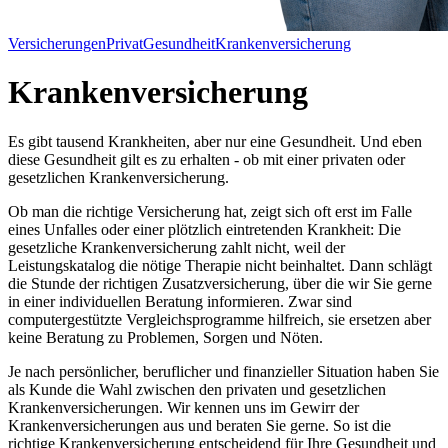
Versicherungen
Privat
Gesundheit
Krankenversicherung
Krankenversicherung
Es gibt tausend Krankheiten, aber nur eine Gesundheit. Und eben
diese Gesundheit gilt es zu erhalten - ob mit einer privaten oder
gesetzlichen Krankenversicherung.
Ob man die richtige Versicherung hat, zeigt sich oft erst im Falle
eines Unfalles oder einer plötzlich eintretenden Krankheit: Die
gesetzliche Krankenversicherung zahlt nicht, weil der
Leistungskatalog die nötige Therapie nicht beinhaltet. Dann schlägt
die Stunde der richtigen Zusatzversicherung, über die wir Sie gerne
in einer individuellen Beratung informieren. Zwar sind
computergestützte Vergleichsprogramme hilfreich, sie ersetzen aber
keine Beratung zu Problemen, Sorgen und Nöten.
Je nach persönlicher, beruflicher und finanzieller Situation haben Sie
als Kunde die Wahl zwischen den privaten und gesetzlichen
Krankenversicherungen. Wir kennen uns im Gewirr der
Krankenversicherungen aus und beraten Sie gerne. So ist die
richtige Krankenversicherung entscheidend für Ihre Gesundheit und