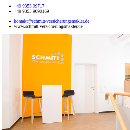
+49 9353 99717
+49 9353 9090169
kontakt@schmitt-versicherungsmakler.de
www.schmitt-versicherungsmakler.de