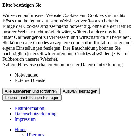
Bitte bestätigen Sie
Wir setzen auf unserer Website Cookies ein. Cookies sind nichts
Böses und helfen uns, unsere Website zuverlässig zu betreiben.
Einige der Cookies sind zwingend notwendig, ohne die der Betrieb
unserer Website nicht möglich wäre, während andere uns helfen
unser Onlineangebot zu verbessern und wirtschaftlich zu betreiben.
Sie können alle Cookies akzeptieren und sofort fortfahren oder auch
eigene Einstellungen festlegen. Ihre Entscheidung können Sie
nachträglich jederzeit widerrufen und Cookies abwählen (z.B. im
Fußbereich unserer Website).
Nähere Hinweise erhalten Sie in unserer Datenschutzerklärung.
Notwendige
Externe Dienste
Alle auswählen und fortfahren
Auswahl bestätigen
Eigene Einstellungen festlegen
Erstinformation
Datenschutzerklärung
Impressum
Home
Über uns