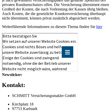
je nach gewähltem Versicherungspaket das gesamte Spektrum des
privaten Rundumschutzes offen. Die Versicherung übernimmt einen
Großteil der Kosten, die nach Vorleistung der Kassen übrig bleiben.
Auch Kosten, die die gesetzliche Krankenversicherung überhaupt
nicht übernimmt, können privat zusätzlich abgesichert werden.
Weiterführende Informationen zu diesem Thema finden Sie
hier
Newsticker:
Kontakt:
SCHMITT Versicherungsmakler GmbH
Kirchplatz 18
97753 Karlstadt