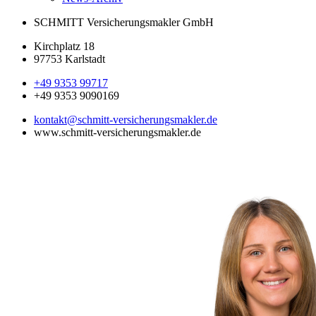
SCHMITT Versicherungsmakler GmbH
Kirchplatz 18
97753 Karlstadt
+49 9353 99717
+49 9353 9090169
kontakt@schmitt-versicherungsmakler.de
www.schmitt-versicherungsmakler.de