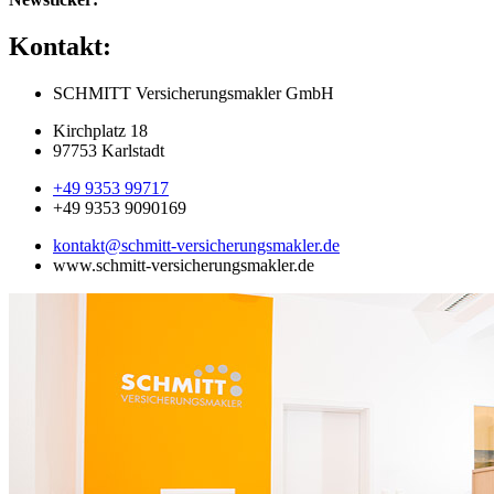
Kontakt:
SCHMITT Versicherungsmakler GmbH
Kirchplatz 18
97753 Karlstadt
+49 9353 99717
+49 9353 9090169
kontakt@schmitt-versicherungsmakler.de
www.schmitt-versicherungsmakler.de