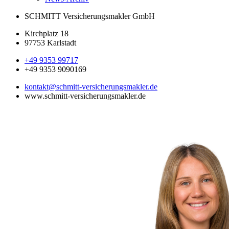
SCHMITT Versicherungsmakler GmbH
Kirchplatz 18
97753 Karlstadt
+49 9353 99717
+49 9353 9090169
kontakt@schmitt-versicherungsmakler.de
www.schmitt-versicherungsmakler.de