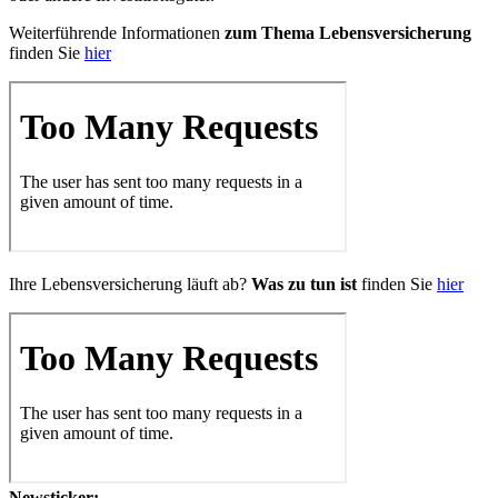
Weiterführende Informationen
zum Thema Lebensversicherung
finden Sie
hier
Ihre Lebensversicherung läuft ab?
Was zu tun ist
finden Sie
hier
Newsticker: