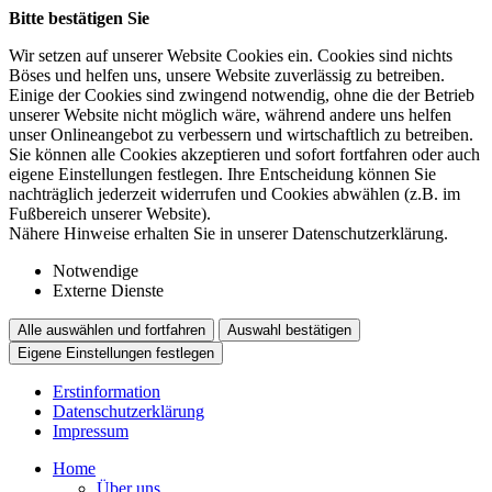
Bitte bestätigen Sie
Wir setzen auf unserer Website Cookies ein. Cookies sind nichts
Böses und helfen uns, unsere Website zuverlässig zu betreiben.
Einige der Cookies sind zwingend notwendig, ohne die der Betrieb
unserer Website nicht möglich wäre, während andere uns helfen
unser Onlineangebot zu verbessern und wirtschaftlich zu betreiben.
Sie können alle Cookies akzeptieren und sofort fortfahren oder auch
eigene Einstellungen festlegen. Ihre Entscheidung können Sie
nachträglich jederzeit widerrufen und Cookies abwählen (z.B. im
Fußbereich unserer Website).
Nähere Hinweise erhalten Sie in unserer Datenschutzerklärung.
Notwendige
Externe Dienste
Alle auswählen und fortfahren
Auswahl bestätigen
Eigene Einstellungen festlegen
Erstinformation
Datenschutzerklärung
Impressum
Home
Über uns