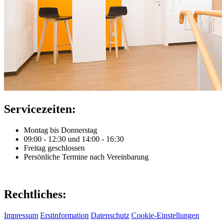
Servicezeiten:
Montag bis Donnerstag
09:00 - 12:30 und 14:00 - 16:30
Freitag geschlossen
Persönliche Termine nach Vereinbarung
Rechtliches:
Impressum
Erstinformation
Datenschutz
Cookie-Einstellungen