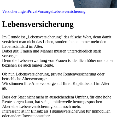
Versicherungen
Privat
Vorsorge
Lebensversicherung
Lebensversicherung
Im Grunde ist „Lebensversicherung" das falsche Wort, denn damit
versichert man nicht das Leben, sondern heute immer mehr den
Lebensstandard im Alter.
Dabei gilt: Frauen und Männer müssen unterschiedlich stark
vorsorgen.
Denn die Lebenserwartung von Frauen ist deutlich höher und daher
beziehen sie auch länger Rente.
Ob nun Lebensversicherung, private Rentenversicherung oder
betriebliche Altersvorsorge:
Wir stimmen Ihre Altersvorsorge auf Ihren Kapitalbedarf im Alter
ab.
Dass der Staat nicht mehr in ausreichendem Umfang für eine hohe
Rente sorgen kann, hat sich ja mittlerweile herumgesprochen.
Aber eine Lebensversicherung kann noch mehr:
Interessant ist ihr Einsatz als Tilgungsversicherung für Immobilien
oder andere Investitionsgüter.