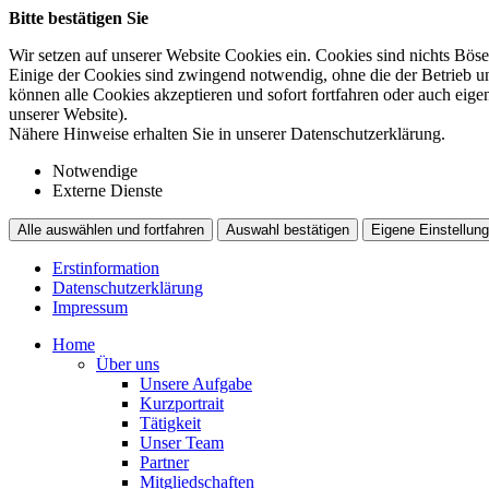
Bitte bestätigen Sie
Wir setzen auf unserer Website Cookies ein. Cookies sind nichts Böse
Einige der Cookies sind zwingend notwendig, ohne die der Betrieb un
können alle Cookies akzeptieren und sofort fortfahren oder auch eig
unserer Website).
Nähere Hinweise erhalten Sie in unserer Datenschutzerklärung.
Notwendige
Externe Dienste
Alle auswählen und fortfahren
Auswahl bestätigen
Eigene Einstellung
Erstinformation
Datenschutzerklärung
Impressum
Home
Über uns
Unsere Aufgabe
Kurzportrait
Tätigkeit
Unser Team
Partner
Mitgliedschaften