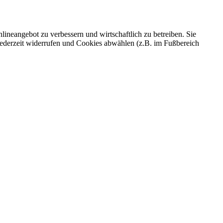
ineangebot zu verbessern und wirtschaftlich zu betreiben. Sie
 jederzeit widerrufen und Cookies abwählen (z.B. im Fußbereich